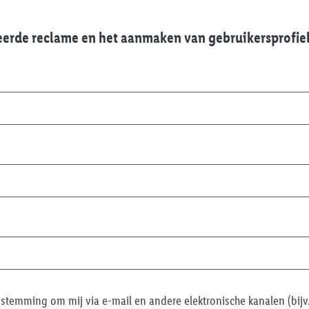
erde reclame en het aanmaken van gebruikersprofie
estemming om mij via e-mail en andere elektronische kanalen (bijv