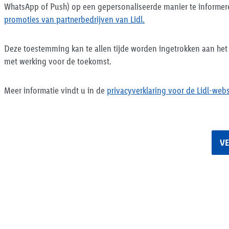
WhatsApp of Push) op een gepersonaliseerde manier te informer
promoties van partnerbedrijven van Lidl.
Deze toestemming kan te allen tijde worden ingetrokken aan het
met werking voor de toekomst.
Meer informatie vindt u in de
privacyverklaring voor de Lidl-web
V